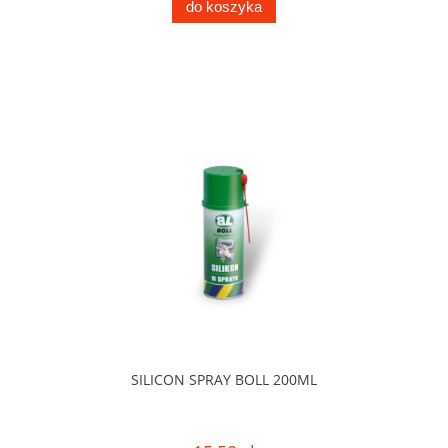
do koszyka
SILICON SPRAY BOLL 200ML