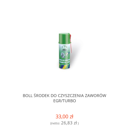
BOLL ŚRODEK DO CZYSZCZENIA ZAWORÓW
EGR/TURBO
33,00 zł
26,83 zł
(netto:
)