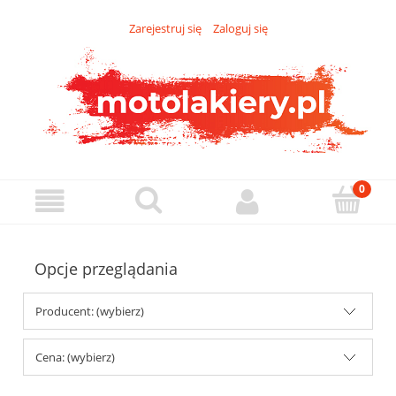
Zarejestruj się
Zaloguj się
Opcje przeglądania
Producent: (wybierz)
Cena: (wybierz)