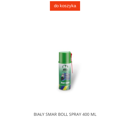
do koszyka
BIAŁY SMAR BOLL SPRAY 400 ML