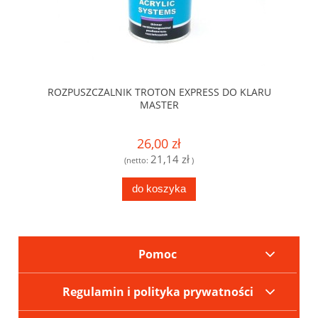
ROZPUSZCZALNIK TROTON EXPRESS DO KLARU
MASTER
26,00 zł
21,14 zł
(netto:
)
do koszyka
Pomoc
Regulamin i polityka prywatności