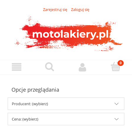
Zarejestruj się
Zaloguj się
Opcje przeglądania
Producent: (wybierz)
Cena: (wybierz)