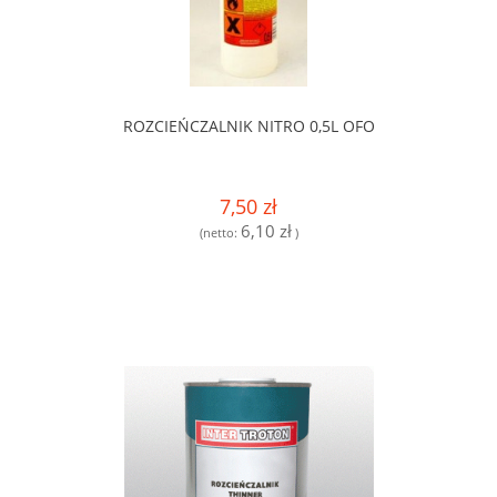
ROZCIEŃCZALNIK NITRO 0,5L OFO
7,50 zł
6,10 zł
(netto:
)