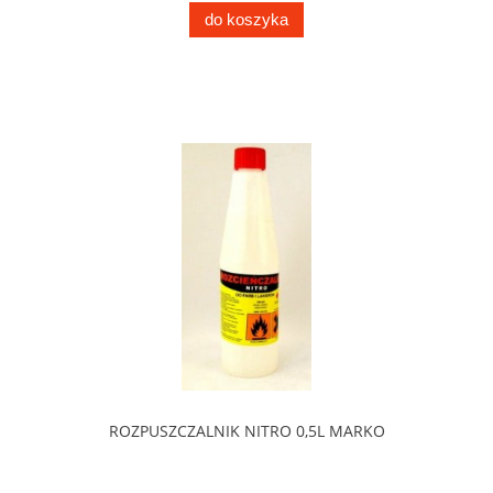
do koszyka
ROZPUSZCZALNIK NITRO 0,5L MARKO