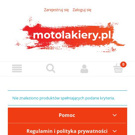
Zarejestruj się
Zaloguj się
Nie znaleziono produktów spełniających podane kryteria.
Pomoc
Regulamin i polityka prywatności