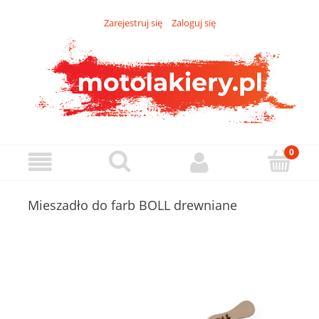
Zarejestruj się
Zaloguj się
Mieszadło do farb BOLL drewniane