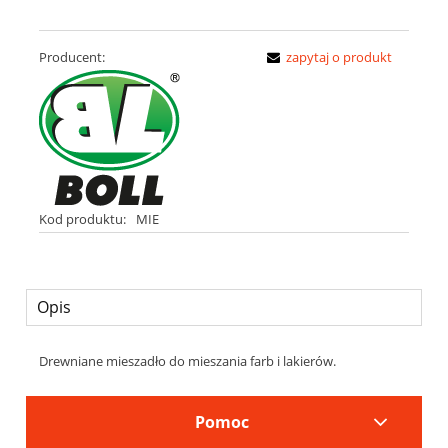
Producent:
zapytaj o produkt
Kod produktu:
MIE
Opis
Drewniane mieszadło do mieszania farb i lakierów.
Pomoc