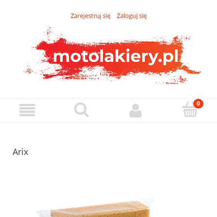
Zarejestruj się
Zaloguj się
Arix